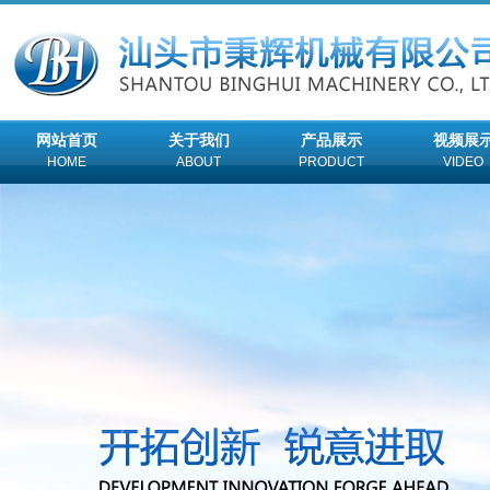
网站首页
关于我们
产品展示
视频展
HOME
ABOUT
PRODUCT
VIDEO