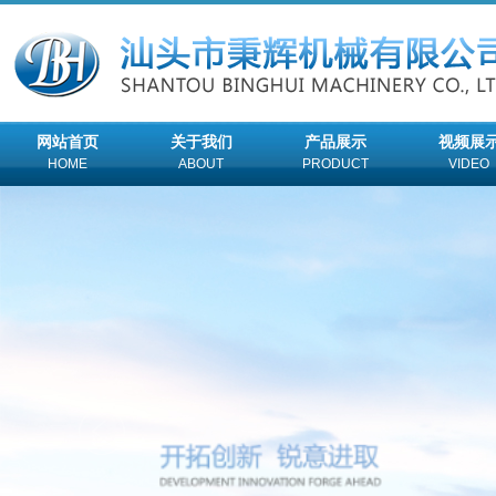
网站首页
关于我们
产品展示
视频展
HOME
ABOUT
PRODUCT
VIDEO